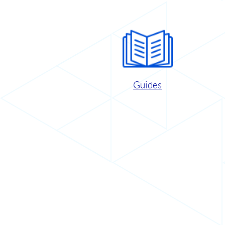
Guides