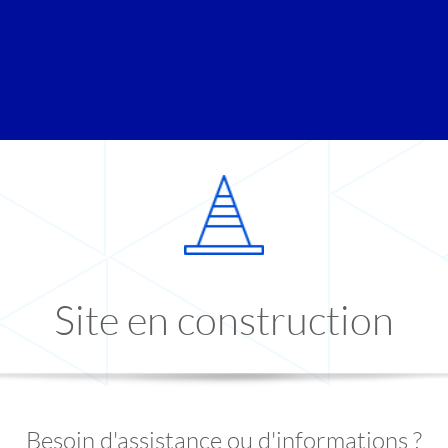
Site en construction
Besoin d'assistance ou d'informations ?