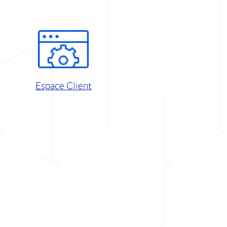
Espace Client