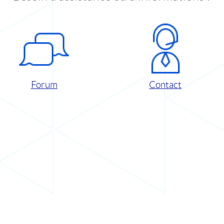
Forum
Contact